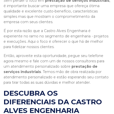
Sem perder o foco em
prestação de serviços industriais
,
é importante buscar uma empresa que ofereça ótima
qualidade e excelente custo-benefício, características
simples mas que mostram o comprometimento da
empresa com seus clientes.
É por esta razão que a Castro Alves Engenharia é
experiente no ramo no segmento de engenharia - projetos
e execuções. Aqui o foco é oferecer o que há de melhor
para fidelizar nossos clientes.
Então, aproveite esta oportunidade, pegue seu telefone
agora mesmo e fale com um de nossos consultores para
um atendimento personalizado sobre
prestação de
serviços industriais
. Temos mão de obra realizada por
atendimento personalizado e estão esperando seu contato
para tirar todas as suas dúvidas e melhor atender.
DESCUBRA OS
DIFERENCIAIS DA CASTRO
ALVES ENGENHARIA