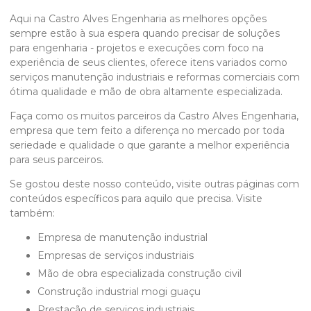
Aqui na Castro Alves Engenharia as melhores opções
sempre estão à sua espera quando precisar de soluções
para engenharia - projetos e execuções com foco na
experiência de seus clientes, oferece itens variados como
serviços manutenção industriais e reformas comerciais com
ótima qualidade e mão de obra altamente especializada.
Faça como os muitos parceiros da Castro Alves Engenharia,
empresa que tem feito a diferença no mercado por toda
seriedade e qualidade o que garante a melhor experiência
para seus parceiros.
Se gostou deste nosso conteúdo, visite outras páginas com
conteúdos específicos para aquilo que precisa. Visite
também:
empresa de manutenção industrial
empresas de serviços industriais
mão de obra especializada construção civil
construção industrial mogi guaçu
prestação de serviços industriais