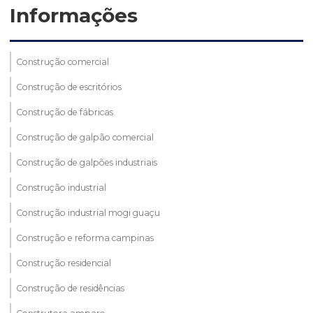
Informações
Construção comercial
Construção de escritórios
Construção de fábricas
Construção de galpão comercial
Construção de galpões industriais
Construção industrial
Construção industrial mogi guaçu
Construção e reforma campinas
Construção residencial
Construção de residências