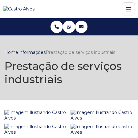
Home
Informações
Prestação de serviços industriais
Prestação de serviços
industriais