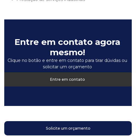
Entre em contato agora
mesmo!
Clique no botão e entre em contato para tirar dúvidas ou
solicitar um orçamento
Entre em contato
Solicite um orçamento