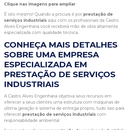
Clique nas imagens para ampliar
É isto mesmo! Quando a procura é por
prestação de
serviços industriais
aqui com os profissionais da Castro
Alves Engenharia você receberá mão de obra altamente
especializada com qualidade técnica.
CONHEÇA MAIS DETALHES
SOBRE UMA EMPRESA
ESPECIALIZADA EM
PRESTAÇÃO DE SERVIÇOS
INDUSTRIAIS
A Castro Alves Engenharia objetiva seus recursos em
oferecer a seus clientes uma estrutura com máquinas de
última geração e sistema de entrega próprio, tudo isso para
oferecer
prestação de serviços industriais
com
responsabilidade ambiental.