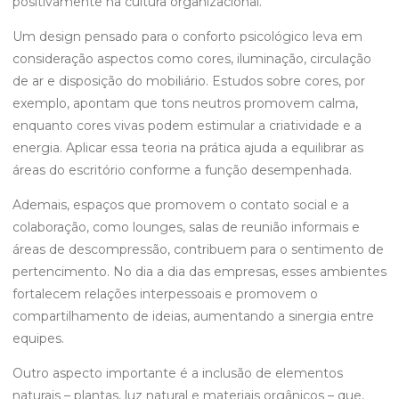
positivamente na cultura organizacional.
Um design pensado para o conforto psicológico leva em
consideração aspectos como cores, iluminação, circulação
de ar e disposição do mobiliário. Estudos sobre cores, por
exemplo, apontam que tons neutros promovem calma,
enquanto cores vivas podem estimular a criatividade e a
energia. Aplicar essa teoria na prática ajuda a equilibrar as
áreas do escritório conforme a função desempenhada.
Ademais, espaços que promovem o contato social e a
colaboração, como lounges, salas de reunião informais e
áreas de descompressão, contribuem para o sentimento de
pertencimento. No dia a dia das empresas, esses ambientes
fortalecem relações interpessoais e promovem o
compartilhamento de ideias, aumentando a sinergia entre
equipes.
Outro aspecto importante é a inclusão de elementos
naturais – plantas, luz natural e materiais orgânicos – que,