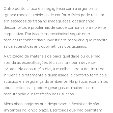
Outro ponto crítico é a negligência com a ergonomia.
Ignorar medidas mínimas de conforto físico pode resultar
em estações de trabalho inadequadas, ocasionando
desconfortos e problemas de saúde comuns no ambiente
corporativo. Por isso, é imprescindível seguir normas
técnicas reconhecidas e investir em mobiliário que respeite
as características antropométricas dos usuários.
A utilização de materiais de baixa qualidade ou que não
atenda às especificações técnicas também deve ser
evitada. Na construção civil, a escolha correta dos insumos
influencia diretamente a durabilidade, o conforto térmico e
acústico e a segurança do ambiente. Na prática, economias
pouco criteriosas podem gerar gastos maiores com
manutenção e insatisfação dos usuários.
Além disso, projetos que desprezam a flexibilidade são
limitantes no longo prazo. Escritórios que não permitem