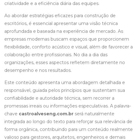
criatividade e a eficiência diária das equipes.
Ao abordar estratégias eficazes para construção de
escritórios, é essencial apresentar uma visão técnica
aprofundada e baseada na experiência de mercado. As
empresas modernas buscam espaços que proporcionem
flexibilidade, conforto acústico e visual, além de favorecer a
colaboração entre profissionais. No dia a dia das
organizações, esses aspectos refletem diretamente no
desempenho e nos resultados.
Este conteúdo apresenta uma abordagem detalhada e
responsável, guiada pelos princípios que sustentam sua
confiabilidade e autoridade técnica, sem recorrer a
promessas irreais ou informações especulativas. A palavra-
chave
castroalveseng.com.br
será naturalmente
integrada ao longo do texto para reforçar sua relevância de
forma orgânica, contribuindo para um conteúdo realmente
valioso para gestores, arquitetos, engenheiros e demais