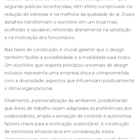
segundo práticas reconhecidas, têm efeito comprovado na
redução do estresse e na melhoria da qualidade do ar. Esses
detalhes transformam o escritório em um local mais
acolhedor e saudável, refletindo diretamente na satisfação
e na motivação dos funcionários.
Nas fases de construção, é crucial garantir que o design
também facilite a acessibilidade e a mobilidade para todos.
Um escritório que respeita princípios universais de design
inclusivo representa uma empresa ética e comprometida
com a diversidade, aspectos que influenciam positivamente
o clima organizacional.
Finalmente, a personalização do ambiente, possibilitando
que áreas de trabalho sejam adaptadas às preferências dos
colaboradores, amplia a sensação de controle e autonomia,
fatores chave para a motivação sustentável. A construção
de escritórios eficazes leva em consideração esses