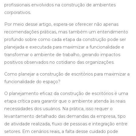
profissionais envolvidos na construção de ambientes
corporativos.
Por meio desse artigo, espera-se oferecer não apenas
recomendações práticas, mas também um entendimento
profundo sobre como cada etapa da construção pode ser
planejada e executada para maximizar a funcionalidade e
transformar o ambiente de trabalho, gerando impactos
positivos observados no cotidiano das organizações.
Como planejar a construção de escritórios para maximizar a
funcionalidade do espaço?
O planejamento eficaz da construção de escritórios é uma
etapa crítica para garantir que o ambiente atenda às reais
necessidades dos usuários. Na prática, isso requer o
levantamento detalhado das demandas da empresa, tipo
de atividade realizada, fluxo de pessoas e integração entre
setores. Em cenários reais, a falta desse cuidado pode