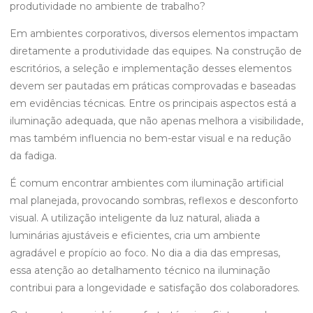
produtividade no ambiente de trabalho?
Em ambientes corporativos, diversos elementos impactam
diretamente a produtividade das equipes. Na construção de
escritórios, a seleção e implementação desses elementos
devem ser pautadas em práticas comprovadas e baseadas
em evidências técnicas. Entre os principais aspectos está a
iluminação adequada, que não apenas melhora a visibilidade,
mas também influencia no bem-estar visual e na redução
da fadiga.
É comum encontrar ambientes com iluminação artificial
mal planejada, provocando sombras, reflexos e desconforto
visual. A utilização inteligente da luz natural, aliada a
luminárias ajustáveis e eficientes, cria um ambiente
agradável e propício ao foco. No dia a dia das empresas,
essa atenção ao detalhamento técnico na iluminação
contribui para a longevidade e satisfação dos colaboradores.