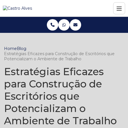
Home
Blog
Estratégias Eficazes para Construção de Escritórios que
Potencializam o Ambiente de Trabalho
Estratégias Eficazes
para Construção de
Escritórios que
Potencializam o
Ambiente de Trabalho