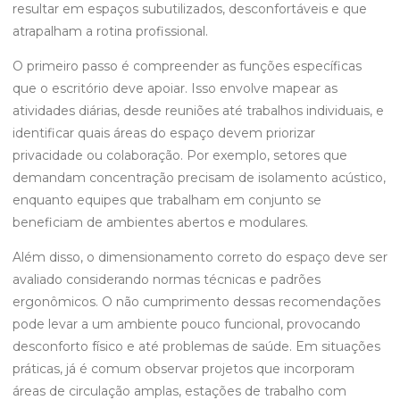
resultar em espaços subutilizados, desconfortáveis e que
atrapalham a rotina profissional.
O primeiro passo é compreender as funções específicas
que o escritório deve apoiar. Isso envolve mapear as
atividades diárias, desde reuniões até trabalhos individuais, e
identificar quais áreas do espaço devem priorizar
privacidade ou colaboração. Por exemplo, setores que
demandam concentração precisam de isolamento acústico,
enquanto equipes que trabalham em conjunto se
beneficiam de ambientes abertos e modulares.
Além disso, o dimensionamento correto do espaço deve ser
avaliado considerando normas técnicas e padrões
ergonômicos. O não cumprimento dessas recomendações
pode levar a um ambiente pouco funcional, provocando
desconforto físico e até problemas de saúde. Em situações
práticas, já é comum observar projetos que incorporam
áreas de circulação amplas, estações de trabalho com