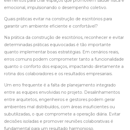
elementos para criar espaços que promovem saúde física e
emocional, impulsionando o desempenho coletivo.
Quais práticas evitar na construção de escritórios para
garantir um ambiente eficiente e confortável?
Na prática da construção de escritórios, reconhecer e evitar
determinadas práticas equivocadas é tão importante
quanto implementar boas estratégias. Em cenários reais,
erros comuns podem comprometer tanto a funcionalidade
quanto o conforto dos espaços, impactando diretamente a
rotina dos colaboradores e os resultados empresariais.
Um erro frequente é a falta de planejamento integrado
entre as equipes envolvidas no projeto. Desalinhamentos
entre arquitetos, engenheiros e gestores podem gerar
ambientes mal distribuídos, com áreas insuficientes ou
subutilizadas, o que compromete a operação diária. Evitar
decisões isoladas e promover reuniões colaborativas é
fundamental para um resultado harmonioso.