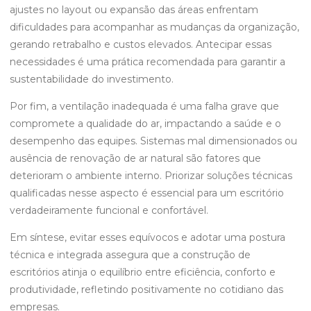
ajustes no layout ou expansão das áreas enfrentam
dificuldades para acompanhar as mudanças da organização,
gerando retrabalho e custos elevados. Antecipar essas
necessidades é uma prática recomendada para garantir a
sustentabilidade do investimento.
Por fim, a ventilação inadequada é uma falha grave que
compromete a qualidade do ar, impactando a saúde e o
desempenho das equipes. Sistemas mal dimensionados ou
ausência de renovação de ar natural são fatores que
deterioram o ambiente interno. Priorizar soluções técnicas
qualificadas nesse aspecto é essencial para um escritório
verdadeiramente funcional e confortável.
Em síntese, evitar esses equívocos e adotar uma postura
técnica e integrada assegura que a construção de
escritórios atinja o equilíbrio entre eficiência, conforto e
produtividade, refletindo positivamente no cotidiano das
empresas.