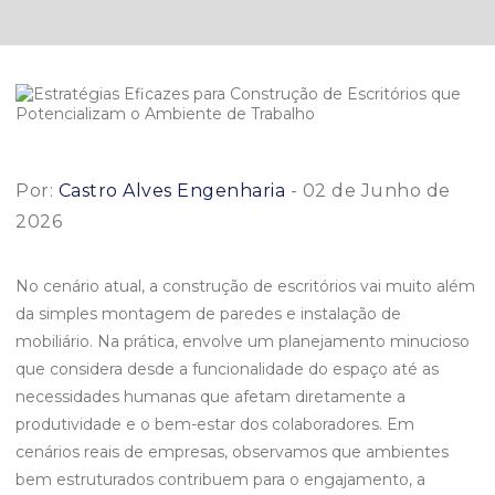
Por:
Castro Alves Engenharia
- 02 de Junho de
2026
No cenário atual, a construção de escritórios vai muito além
da simples montagem de paredes e instalação de
mobiliário. Na prática, envolve um planejamento minucioso
que considera desde a funcionalidade do espaço até as
necessidades humanas que afetam diretamente a
produtividade e o bem-estar dos colaboradores. Em
cenários reais de empresas, observamos que ambientes
bem estruturados contribuem para o engajamento, a