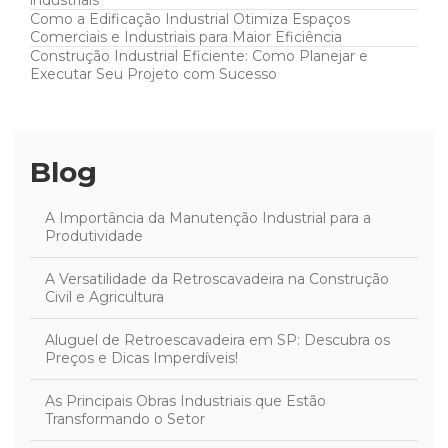
industriais
Como a Edificação Industrial Otimiza Espaços
Comerciais e Industriais para Maior Eficiência
Construção Industrial Eficiente: Como Planejar e
Executar Seu Projeto com Sucesso
Blog
A Importância da Manutenção Industrial para a
Produtividade
A Versatilidade da Retroscavadeira na Construção
Civil e Agricultura
Aluguel de Retroescavadeira em SP: Descubra os
Preços e Dicas Imperdíveis!
As Principais Obras Industriais que Estão
Transformando o Setor