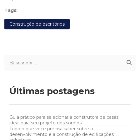
Tags:
Construção de escritórios
Últimas postagens
Guia prático para selecionar a construtora de casas
ideal para seu projeto dos sonhos
Tudo o que você precisa saber sobre o
desenvolvimento e a construção de edificações