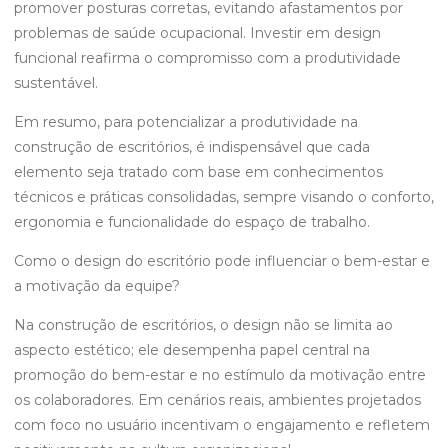
promover posturas corretas, evitando afastamentos por
problemas de saúde ocupacional. Investir em design
funcional reafirma o compromisso com a produtividade
sustentável.
Em resumo, para potencializar a produtividade na
construção de escritórios, é indispensável que cada
elemento seja tratado com base em conhecimentos
técnicos e práticas consolidadas, sempre visando o conforto,
ergonomia e funcionalidade do espaço de trabalho.
Como o design do escritório pode influenciar o bem-estar e
a motivação da equipe?
Na construção de escritórios, o design não se limita ao
aspecto estético; ele desempenha papel central na
promoção do bem-estar e no estímulo da motivação entre
os colaboradores. Em cenários reais, ambientes projetados
com foco no usuário incentivam o engajamento e refletem