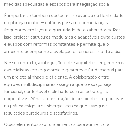
medidas adequadas e espaços para integração social.
É importante também destacar a relevância da flexibilidade
no planejamento. Escritórios passam por mudanças
frequentes em layout e quantidade de colaboradores. Por
isso, projetar estruturas modulares e adaptáveis evita custos
elevados com reformas constantes e permite que o
ambiente acompanhe a evolução da empresa no dia a dia.
Nesse contexto, a integração entre arquitetos, engenheiros,
especialistas em ergonomia e gestores é fundamental para
um projeto alinhado e eficiente. A colaboração entre
equipes multidisciplinares assegura que o espaço seja
funcional, confortável e alinhado com as estratégias
corporativas. Afinal, a construção de ambientes corporativos
na prática exige uma sinergia técnica que assegure
resultados duradouros e satisfatórios.
Quais elementos são fundamentais para aumentar a