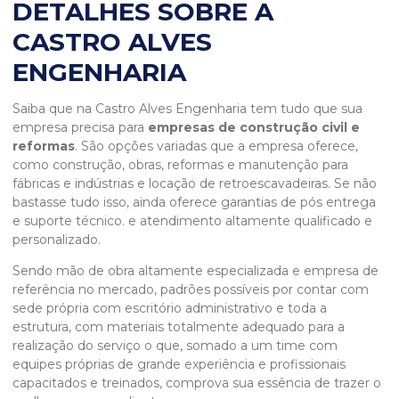
DETALHES SOBRE A
CASTRO ALVES
ENGENHARIA
Saiba que na Castro Alves Engenharia tem tudo que sua
empresa precisa para
empresas de construção civil e
reformas
. São opções variadas que a empresa oferece,
como construção, obras, reformas e manutenção para
fábricas e indústrias e locação de retroescavadeiras. Se não
bastasse tudo isso, ainda oferece garantias de pós entrega
e suporte técnico. e atendimento altamente qualificado e
personalizado.
Sendo mão de obra altamente especializada e empresa de
referência no mercado, padrões possíveis por contar com
sede própria com escritório administrativo e toda a
estrutura, com materiais totalmente adequado para a
realização do serviço o que, somado a um time com
equipes próprias de grande experiência e profissionais
capacitados e treinados, comprova sua essência de trazer o