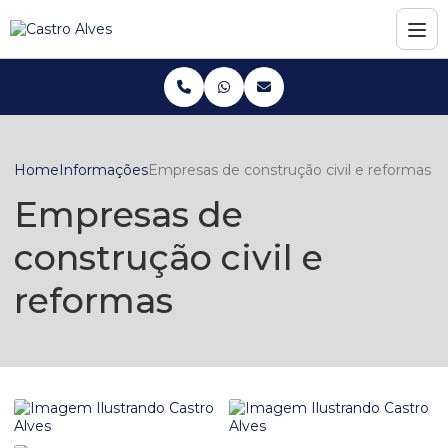
Home
Informações
Empresas de construção civil e reformas
Empresas de
construção civil e
reformas