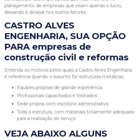
planejamento de empresas que visam apenas o lucro,
deixando à desejar nos outros fatores.
CASTRO ALVES
ENGENHARIA, SUA OPÇÃO
PARA empresas de
construção civil e reformas
Entenda os motivos pelos quais a Castro Alves Engenharia
é referência quando o assunto for estruturas metálicas:
equipes próprias de grande experiência
profissionais capacitados e treinados
sede própria com escritório administrativo
toda a estrutura, com materiais totalmente adequado
para a realização do serviço
VEJA ABAIXO ALGUNS