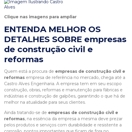
Clique nas imagens para ampliar
ENTENDA MELHOR OS
DETALHES SOBRE empresas
de construção civil e
reformas
Quem está a procura de
empresas de construção civil e
reformas
empresa de referência no mercado, chega até a
Castro Alves Engenharia. A empresa tem em seu escopo
construção, obras, reformas e manutenção para fábricas e
indústrias e construção de galpões, garantindo o que há de
melhor na atualidade para seus clientes.
Ainda tratando-se de
empresas de construção civil e
reformas
, na essência da empresa a mesma deve prezar
pelos produtos e serviços com durabilidade e resistente a
corrosão, pontos importantes que ficam de fora no