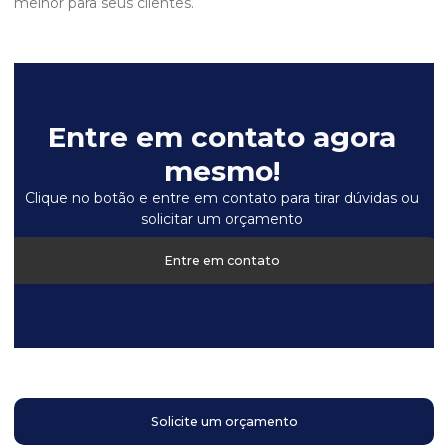
melhor para seus clientes.
Entre em contato agora
mesmo!
Clique no botão e entre em contato para tirar dúvidas ou
solicitar um orçamento
Entre em contato
Solicite um orçamento