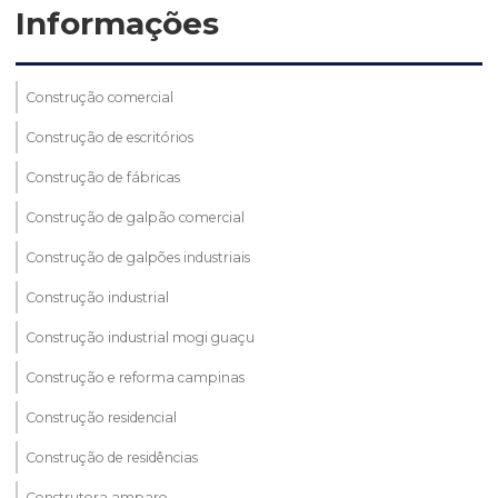
Informações
Construção comercial
Construção de escritórios
Construção de fábricas
Construção de galpão comercial
Construção de galpões industriais
Construção industrial
Construção industrial mogi guaçu
Construção e reforma campinas
Construção residencial
Construção de residências
Construtora amparo