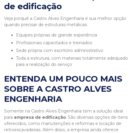
de edificação
Veja porquê a Castro Alves Engenharia é sua melhor opção
quando precisar de estruturas metálicas:
equipes próprias de grande experiência
profissionais capacitados e treinados
sede própria com escritório administrativo
toda a estrutura, com materiais totalmente adequado
para a realização do serviço
ENTENDA UM POUCO MAIS
SOBRE A CASTRO ALVES
ENGENHARIA
Somente na Castro Alves Engenharia tem a solução ideal
para
empresa de edificação
. São diversas opções de itens
oferecidos, como manutenções e reformas e locação de
retroescavadeiras. Além disso, a empresa ainda oferece