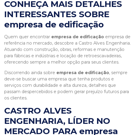
CONHEÇA MAIS DETALHES
INTERESSANTES SOBRE
empresa de edificação
Quem quer encontrar
empresa de edificação
empresa de
referência no mercado, descobre a Castro Alves Engenharia.
Atuando com construção, obras, reformas e manutenção
para fábricas e indústrias e locação de retroescavadeiras,
oferecendo sempre a melhor opção para seus clientes.
Discorrendo ainda sobre
empresa de edificação
, sempre
deve-se buscar uma empresa que tenha produtos e
serviços com durabilidade e alta dureza, detalhes que
passam despercebidos e podem gerar prejuízo futuros para
os clientes.
CASTRO ALVES
ENGENHARIA, LÍDER NO
MERCADO PARA empresa