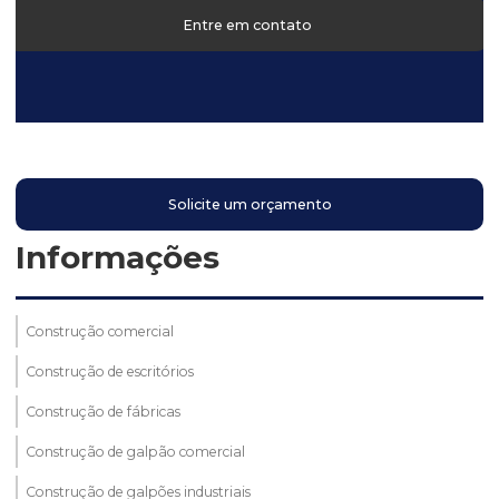
Entre em contato
Solicite um orçamento
Informações
Construção comercial
Construção de escritórios
Construção de fábricas
Construção de galpão comercial
Construção de galpões industriais