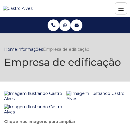
Home
Informações
Empresa de edificação
Empresa de edificação
Clique nas imagens para ampliar