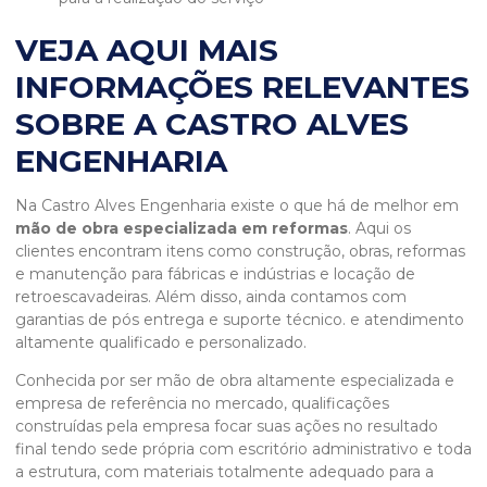
VEJA AQUI MAIS
INFORMAÇÕES RELEVANTES
SOBRE A CASTRO ALVES
ENGENHARIA
Na Castro Alves Engenharia existe o que há de melhor em
mão de obra especializada em reformas
. Aqui os
clientes encontram itens como construção, obras, reformas
e manutenção para fábricas e indústrias e locação de
retroescavadeiras. Além disso, ainda contamos com
garantias de pós entrega e suporte técnico. e atendimento
altamente qualificado e personalizado.
Conhecida por ser mão de obra altamente especializada e
empresa de referência no mercado, qualificações
construídas pela empresa focar suas ações no resultado
final tendo sede própria com escritório administrativo e toda
a estrutura, com materiais totalmente adequado para a