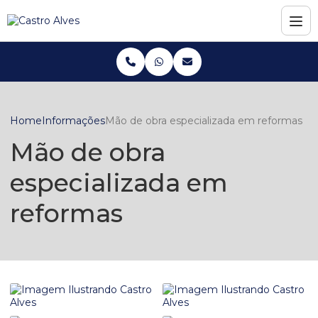
Home
Informações
Mão de obra especializada em reformas
Mão de obra
especializada em
reformas