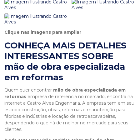
Clique nas imagens para ampliar
CONHEÇA MAIS DETALHES
INTERESSANTES SOBRE
mão de obra especializada
em reformas
Quem quer encontrar
mão de obra especializada em
reformas
empresa de referência no mercado, encontra na
internet a Castro Alves Engenharia. A empresa tem em seu
escopo construção, obras, reformas e manutenção para
fábricas e indústrias e locação de retroescavadeiras,
despendendo o que há de melhor no mercado para seus
clientes.