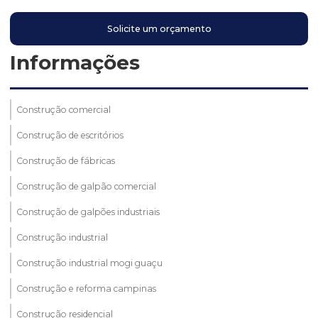
Solicite um orçamento
Informações
Construção comercial
Construção de escritórios
Construção de fábricas
Construção de galpão comercial
Construção de galpões industriais
Construção industrial
Construção industrial mogi guaçu
Construção e reforma campinas
Construção residencial