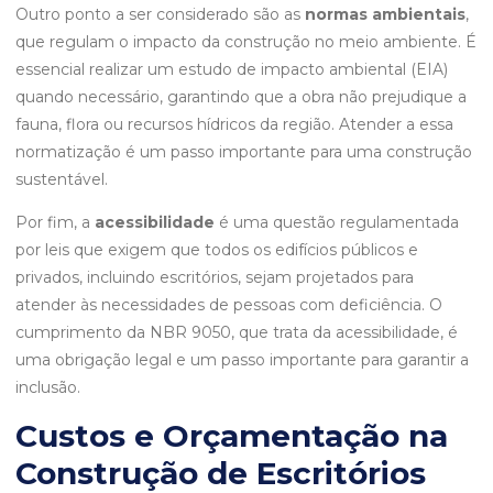
Outro ponto a ser considerado são as
normas ambientais
,
que regulam o impacto da construção no meio ambiente. É
essencial realizar um estudo de impacto ambiental (EIA)
quando necessário, garantindo que a obra não prejudique a
fauna, flora ou recursos hídricos da região. Atender a essa
normatização é um passo importante para uma construção
sustentável.
Por fim, a
acessibilidade
é uma questão regulamentada
por leis que exigem que todos os edifícios públicos e
privados, incluindo escritórios, sejam projetados para
atender às necessidades de pessoas com deficiência. O
cumprimento da NBR 9050, que trata da acessibilidade, é
uma obrigação legal e um passo importante para garantir a
inclusão.
Custos e Orçamentação na
Construção de Escritórios