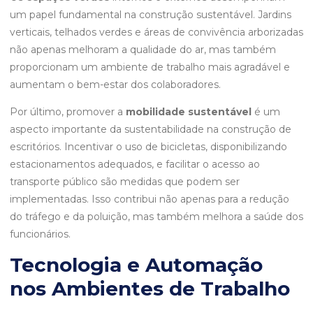
um papel fundamental na construção sustentável. Jardins
verticais, telhados verdes e áreas de convivência arborizadas
não apenas melhoram a qualidade do ar, mas também
proporcionam um ambiente de trabalho mais agradável e
aumentam o bem-estar dos colaboradores.
Por último, promover a
mobilidade sustentável
é um
aspecto importante da sustentabilidade na construção de
escritórios. Incentivar o uso de bicicletas, disponibilizando
estacionamentos adequados, e facilitar o acesso ao
transporte público são medidas que podem ser
implementadas. Isso contribui não apenas para a redução
do tráfego e da poluição, mas também melhora a saúde dos
funcionários.
Tecnologia e Automação
nos Ambientes de Trabalho