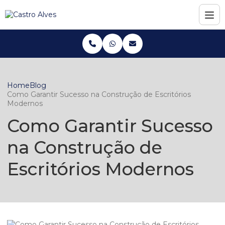
Home
Blog
Como Garantir Sucesso na Construção de Escritórios
Modernos
Como Garantir Sucesso
na Construção de
Escritórios Modernos