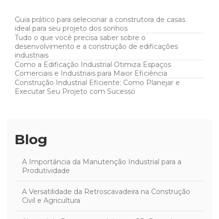
Guia prático para selecionar a construtora de casas
ideal para seu projeto dos sonhos
Tudo o que você precisa saber sobre o
desenvolvimento e a construção de edificações
industriais
Como a Edificação Industrial Otimiza Espaços
Comerciais e Industriais para Maior Eficiência
Construção Industrial Eficiente: Como Planejar e
Executar Seu Projeto com Sucesso
Blog
A Importância da Manutenção Industrial para a
Produtividade
A Versatilidade da Retroscavadeira na Construção
Civil e Agricultura