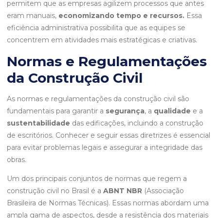
permitem que as empresas agilizem processos que antes
eram manuais,
economizando tempo e recursos.
Essa
eficiência administrativa possibilita que as equipes se
concentrem em atividades mais estratégicas e criativas.
Normas e Regulamentações
da Construção Civil
As normas e regulamentações da construção civil são
fundamentais para garantir a
segurança
, a
qualidade
e a
sustentabilidade
das edificações, incluindo a construção
de escritórios. Conhecer e seguir essas diretrizes é essencial
para evitar problemas legais e assegurar a integridade das
obras.
Um dos principais conjuntos de normas que regem a
construção civil no Brasil é a
ABNT NBR
(Associação
Brasileira de Normas Técnicas). Essas normas abordam uma
ampla gama de aspectos, desde a resistência dos materiais