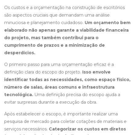
Os custos e a orçamentação na construção de escritórios
são aspectos cruciais que demandam uma análise
minuciosa e planejamento cuidadoso.
Um orçamento bem
elaborado não apenas garante a viabilidade financeira
do projeto, mas também contribui para o
cumprimento de prazos e a minimização de
desperdícios.
O primeiro passo para uma orçamentação eficaz é a
definição clara do escopo do projeto.
Isso envolve
identificar todas as necessidades, como espaço físico,
número de salas, áreas comuns e infraestrutura
tecnológica.
Uma definição precisa do escopo ajuda a
evitar surpresas durante a execução da obra.
Após estabelecer o escopo, é importante realizar uma
pesquisa de mercado para coletar cotações de materiais e
serviços necessários.
Categorizar os custos em diretos