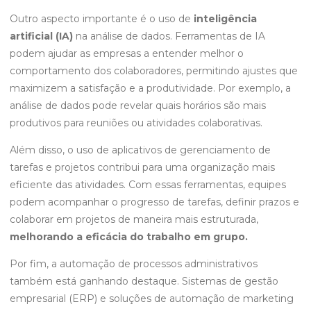
Outro aspecto importante é o uso de
inteligência
artificial (IA)
na análise de dados. Ferramentas de IA
podem ajudar as empresas a entender melhor o
comportamento dos colaboradores, permitindo ajustes que
maximizem a satisfação e a produtividade. Por exemplo, a
análise de dados pode revelar quais horários são mais
produtivos para reuniões ou atividades colaborativas.
Além disso, o uso de aplicativos de gerenciamento de
tarefas e projetos contribui para uma organização mais
eficiente das atividades. Com essas ferramentas, equipes
podem acompanhar o progresso de tarefas, definir prazos e
colaborar em projetos de maneira mais estruturada,
melhorando a eficácia do trabalho em grupo.
Por fim, a automação de processos administrativos
também está ganhando destaque. Sistemas de gestão
empresarial (ERP) e soluções de automação de marketing