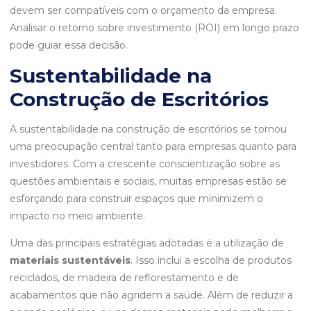
devem ser compatíveis com o orçamento da empresa.
Analisar o retorno sobre investimento (ROI) em longo prazo
pode guiar essa decisão.
Sustentabilidade na
Construção de Escritórios
A sustentabilidade na construção de escritórios se tornou
uma preocupação central tanto para empresas quanto para
investidores. Com a crescente conscientização sobre as
questões ambientais e sociais, muitas empresas estão se
esforçando para construir espaços que minimizem o
impacto no meio ambiente.
Uma das principais estratégias adotadas é a utilização de
materiais sustentáveis
. Isso inclui a escolha de produtos
reciclados, de madeira de reflorestamento e de
acabamentos que não agridem a saúde. Além de reduzir a