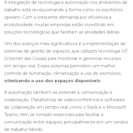
A integração de tecnologia e automação nos ambientes de
trabalho está revolucionando a forma como os escritórios
operam. Com a crescente demanda por eficiência e
produtividade, muitas empresas estão investindo em
soluções tecnológicas que facilitam as atividades diárias.
Um dos avanços mais significativos é a implementação de
sistemas de gestão de espaços, que utilizam tecnologia IoT
(Internet das Coisas) para monitorar e gerenciar recursos
em tempo real. Esses sistemas permitem um melhor
controle de iluminação, climatização e uso de escritórios,
otimizando o uso dos espaços disponíveis.
A automação também se estende à comunicação e
colaboração. Plataformas de videoconferência e softwares
de colaboração em tempo real, como o Slack e o Microsoft
Teams, têm se tornado essenciais para facilitar a
comunicação entre equipes, principalmente em um cenário
de trabalho híbrido.