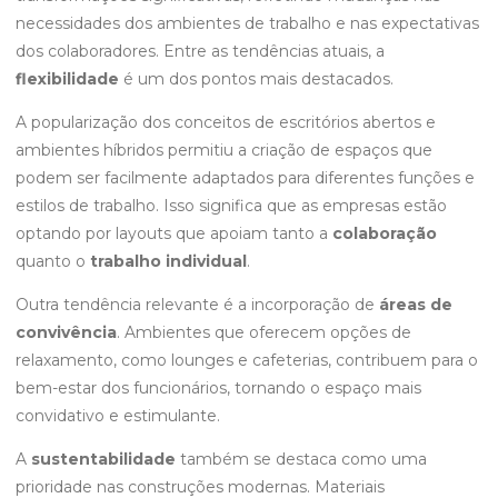
necessidades dos ambientes de trabalho e nas expectativas
dos colaboradores. Entre as tendências atuais, a
flexibilidade
é um dos pontos mais destacados.
A popularização dos conceitos de escritórios abertos e
ambientes híbridos permitiu a criação de espaços que
podem ser facilmente adaptados para diferentes funções e
estilos de trabalho. Isso significa que as empresas estão
optando por layouts que apoiam tanto a
colaboração
quanto o
trabalho individual
.
Outra tendência relevante é a incorporação de
áreas de
convivência
. Ambientes que oferecem opções de
relaxamento, como lounges e cafeterias, contribuem para o
bem-estar dos funcionários, tornando o espaço mais
convidativo e estimulante.
A
sustentabilidade
também se destaca como uma
prioridade nas construções modernas. Materiais