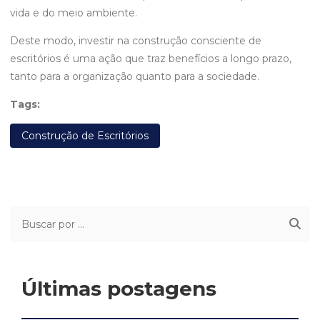
vida e do meio ambiente.
Deste modo, investir na construção consciente de
escritórios é uma ação que traz benefícios a longo prazo,
tanto para a organização quanto para a sociedade.
Tags:
Construção de Escritórios
Últimas postagens