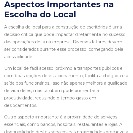
Aspectos Importantes na
Escolha do Local
A escolha do local para a construção de escritórios é uma
decisão crítica que pode impactar diretamente no sucesso
das operações de uma empresa. Diversos fatores devem
ser considerados durante esse processo, começando pela
acessibilidade.
Um local de fácil acesso, próximo a transportes públicos e
com boas opções de estacionamento, facilita a chegada e a
saída dos funcionários. Isso não apenas melhora a qualidade
de vida deles, mas também pode aumentar a
produtividade, reduzindo o tempo gasto em
deslocamentos.
Outro aspecto importante é a proximidade de serviços
essenciais, como bancos, hospitais, restaurantes e lojas. A
disponibilidade destes serviços nas proximidades promove a