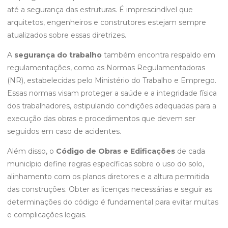
até a segurança das estruturas. É imprescindível que
arquitetos, engenheiros e construtores estejam sempre
atualizados sobre essas diretrizes.
A
segurança do trabalho
também encontra respaldo em
regulamentações, como as Normas Regulamentadoras
(NR), estabelecidas pelo Ministério do Trabalho e Emprego.
Essas normas visam proteger a saúde e a integridade física
dos trabalhadores, estipulando condições adequadas para a
execução das obras e procedimentos que devem ser
seguidos em caso de acidentes.
Além disso, o
Código de Obras e Edificações
de cada
município define regras específicas sobre o uso do solo,
alinhamento com os planos diretores e a altura permitida
das construções. Obter as licenças necessárias e seguir as
determinações do código é fundamental para evitar multas
e complicações legais.