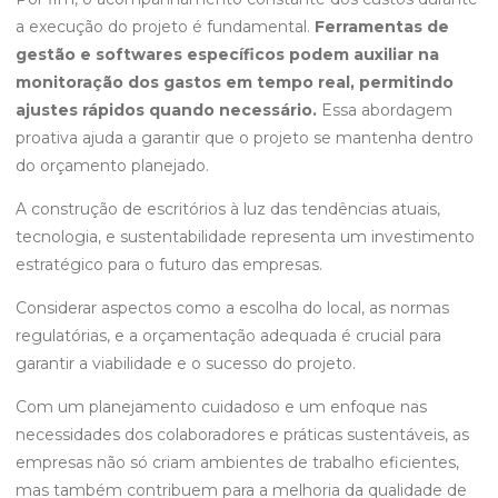
a execução do projeto é fundamental.
Ferramentas de
gestão e softwares específicos podem auxiliar na
monitoração dos gastos em tempo real, permitindo
ajustes rápidos quando necessário.
Essa abordagem
proativa ajuda a garantir que o projeto se mantenha dentro
do orçamento planejado.
A construção de escritórios à luz das tendências atuais,
tecnologia, e sustentabilidade representa um investimento
estratégico para o futuro das empresas.
Considerar aspectos como a escolha do local, as normas
regulatórias, e a orçamentação adequada é crucial para
garantir a viabilidade e o sucesso do projeto.
Com um planejamento cuidadoso e um enfoque nas
necessidades dos colaboradores e práticas sustentáveis, as
empresas não só criam ambientes de trabalho eficientes,
mas também contribuem para a melhoria da qualidade de