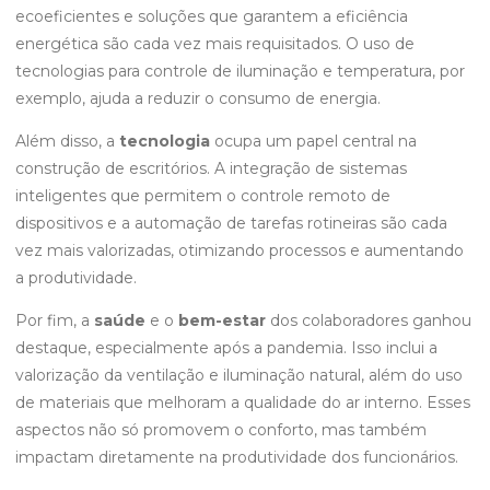
ecoeficientes e soluções que garantem a eficiência
energética são cada vez mais requisitados. O uso de
tecnologias para controle de iluminação e temperatura, por
exemplo, ajuda a reduzir o consumo de energia.
Além disso, a
tecnologia
ocupa um papel central na
construção de escritórios. A integração de sistemas
inteligentes que permitem o controle remoto de
dispositivos e a automação de tarefas rotineiras são cada
vez mais valorizadas, otimizando processos e aumentando
a produtividade.
Por fim, a
saúde
e o
bem-estar
dos colaboradores ganhou
destaque, especialmente após a pandemia. Isso inclui a
valorização da ventilação e iluminação natural, além do uso
de materiais que melhoram a qualidade do ar interno. Esses
aspectos não só promovem o conforto, mas também
impactam diretamente na produtividade dos funcionários.