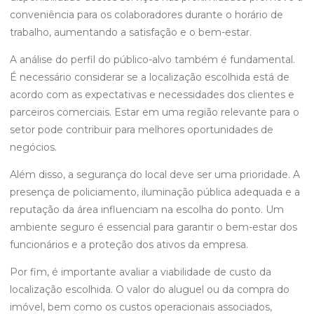
conveniência para os colaboradores durante o horário de
trabalho, aumentando a satisfação e o bem-estar.
A análise do perfil do público-alvo também é fundamental.
É necessário considerar se a localização escolhida está de
acordo com as expectativas e necessidades dos clientes e
parceiros comerciais. Estar em uma região relevante para o
setor pode contribuir para melhores oportunidades de
negócios.
Além disso, a segurança do local deve ser uma prioridade. A
presença de policiamento, iluminação pública adequada e a
reputação da área influenciam na escolha do ponto. Um
ambiente seguro é essencial para garantir o bem-estar dos
funcionários e a proteção dos ativos da empresa.
Por fim, é importante avaliar a viabilidade de custo da
localização escolhida. O valor do aluguel ou da compra do
imóvel, bem como os custos operacionais associados,