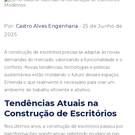
Por:
Castro Alves Engenharia
- 25 de Junho de
2025
A construção de escritórios precisa se adaptar às novas
demandas do mercado, valorizando a funcionalidade e o
conforto. Novas tendências, tecnologias e práticas
sustentáveis estão moldando o futuro desses espaços.
Entenda o que realmente é necessário para criar um
ambiente de trabalho eficiente e atrativo.
Tendências Atuais na
Construção de Escritórios
Nos últimos anos, a construção de escritórios passou por
transformações significativas, refletindo mudanças nas