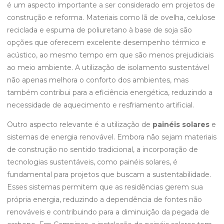
é um aspecto importante a ser considerado em projetos de
construção e reforma. Materiais como lã de ovelha, celulose
reciclada e espuma de poliuretano à base de soja são
opções que oferecem excelente desempenho térmico e
acústico, ao mesmo tempo em que são menos prejudiciais
ao meio ambiente. A utilização de isolamento sustentável
não apenas melhora o conforto dos ambientes, mas
também contribui para a eficiência energética, reduzindo a
necessidade de aquecimento e resfriamento artificial.
Outro aspecto relevante é a utilização de
painéis solares
e
sistemas de energia renovável. Embora não sejam materiais
de construção no sentido tradicional, a incorporação de
tecnologias sustentáveis, como painéis solares, é
fundamental para projetos que buscam a sustentabilidade.
Esses sistemas permitem que as residências gerem sua
própria energia, reduzindo a dependência de fontes não
renováveis e contribuindo para a diminuição da pegada de