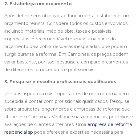
2. Estabeleça um orçamento
Após definir seus objetivos, é fundamental estabelecer um
orçamento realista. Considere todos os custos envolvidos,
incluindo materiais, mão de obra, taxas e possíveis
imprevistos. É recomendável reservar uma parte do
orçamento para cobrir despesas inesperadas, que podem
surgir durante a reforma. Em Campinas, os preços podem
variar bastante, por isso, pesquise e compare orçamentos
de diferentes fornecedores e profissionais.
3. Pesquise e escolha profissionais qualificados
Um dos aspectos mais importantes de uma reforma bem-
sucedida é contar com profissionais qualificados. Pesquise
sobre arquitetos, engenheiros e empresas de reforma que
atuam em Campinas. Verifique suas credenciais, portfólios e
avaliações de clientes anteriores. Uma
empresa de reforma
residencial sp
pode oferecer a expertise necessária para