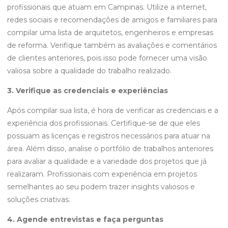
profissionais que atuam em Campinas. Utilize a internet,
redes sociais e recomendações de amigos e familiares para
compilar uma lista de arquitetos, engenheiros e empresas
de reforma. Verifique também as avaliações e comentários
de clientes anteriores, pois isso pode fornecer uma visão
valiosa sobre a qualidade do trabalho realizado.
3. Verifique as credenciais e experiências
Após compilar sua lista, é hora de verificar as credenciais e a
experiência dos profissionais. Certifique-se de que eles
possuam as licenças e registros necessários para atuar na
área. Além disso, analise o portfólio de trabalhos anteriores
para avaliar a qualidade e a variedade dos projetos que já
realizaram. Profissionais com experiência em projetos
semelhantes ao seu podem trazer insights valiosos e
soluções criativas.
4. Agende entrevistas e faça perguntas