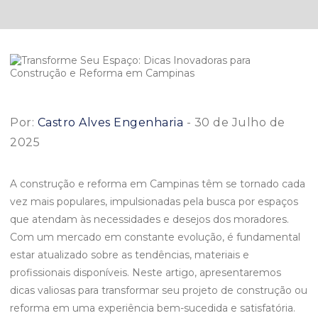
Por:
Castro Alves Engenharia
- 30 de Julho de
2025
A construção e reforma em Campinas têm se tornado cada
vez mais populares, impulsionadas pela busca por espaços
que atendam às necessidades e desejos dos moradores.
Com um mercado em constante evolução, é fundamental
estar atualizado sobre as tendências, materiais e
profissionais disponíveis. Neste artigo, apresentaremos
dicas valiosas para transformar seu projeto de construção ou
reforma em uma experiência bem-sucedida e satisfatória.