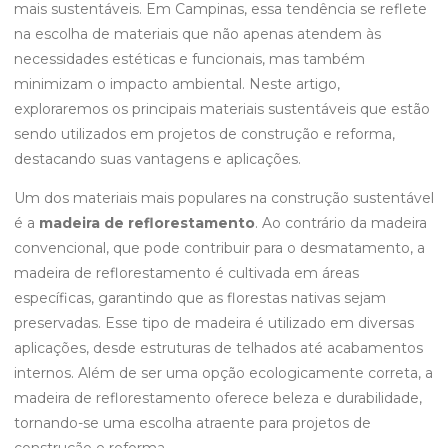
mais sustentáveis. Em Campinas, essa tendência se reflete
na escolha de materiais que não apenas atendem às
necessidades estéticas e funcionais, mas também
minimizam o impacto ambiental. Neste artigo,
exploraremos os principais materiais sustentáveis que estão
sendo utilizados em projetos de construção e reforma,
destacando suas vantagens e aplicações.
Um dos materiais mais populares na construção sustentável
é a
madeira de reflorestamento
. Ao contrário da madeira
convencional, que pode contribuir para o desmatamento, a
madeira de reflorestamento é cultivada em áreas
específicas, garantindo que as florestas nativas sejam
preservadas. Esse tipo de madeira é utilizado em diversas
aplicações, desde estruturas de telhados até acabamentos
internos. Além de ser uma opção ecologicamente correta, a
madeira de reflorestamento oferece beleza e durabilidade,
tornando-se uma escolha atraente para projetos de