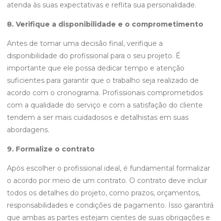
atenda às suas expectativas e reflita sua personalidade.
8. Verifique a disponibilidade e o comprometimento
Antes de tomar uma decisão final, verifique a
disponibilidade do profissional para o seu projeto. É
importante que ele possa dedicar tempo e atenção
suficientes para garantir que o trabalho seja realizado de
acordo com o cronograma. Profissionais comprometidos
com a qualidade do serviço e com a satisfação do cliente
tendem a ser mais cuidadosos e detalhistas em suas
abordagens.
9. Formalize o contrato
Após escolher o profissional ideal, é fundamental formalizar
o acordo por meio de um contrato. O contrato deve incluir
todos os detalhes do projeto, como prazos, orçamentos,
responsabilidades e condições de pagamento. Isso garantirá
que ambas as partes estejam cientes de suas obrigações e