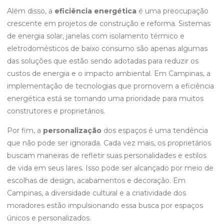
Além disso, a
eficiência energética
é uma preocupação
crescente em projetos de construção e reforma. Sistemas
de energia solar, janelas com isolamento térmico e
eletrodomésticos de baixo consumo são apenas algumas
das soluções que estão sendo adotadas para reduzir os
custos de energia e o impacto ambiental. Em Campinas, a
implementação de tecnologias que promovem a eficiência
energética está se tornando uma prioridade para muitos
construtores e proprietários.
Por fim, a
personalização
dos espaços é uma tendência
que não pode ser ignorada. Cada vez mais, os proprietários
buscam maneiras de refletir suas personalidades e estilos
de vida em seus lares. Isso pode ser alcançado por meio de
escolhas de design, acabamentos e decoração. Em
Campinas, a diversidade cultural e a criatividade dos
moradores estão impulsionando essa busca por espaços
únicos e personalizados.