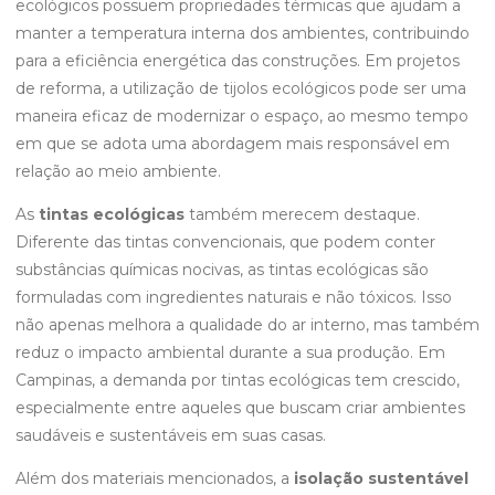
ecológicos possuem propriedades térmicas que ajudam a
manter a temperatura interna dos ambientes, contribuindo
para a eficiência energética das construções. Em projetos
de reforma, a utilização de tijolos ecológicos pode ser uma
maneira eficaz de modernizar o espaço, ao mesmo tempo
em que se adota uma abordagem mais responsável em
relação ao meio ambiente.
As
tintas ecológicas
também merecem destaque.
Diferente das tintas convencionais, que podem conter
substâncias químicas nocivas, as tintas ecológicas são
formuladas com ingredientes naturais e não tóxicos. Isso
não apenas melhora a qualidade do ar interno, mas também
reduz o impacto ambiental durante a sua produção. Em
Campinas, a demanda por tintas ecológicas tem crescido,
especialmente entre aqueles que buscam criar ambientes
saudáveis e sustentáveis em suas casas.
Além dos materiais mencionados, a
isolação sustentável