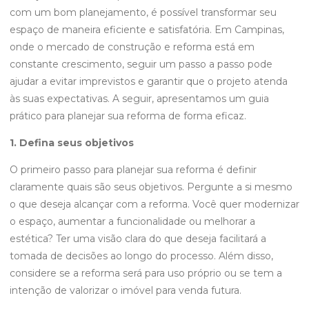
com um bom planejamento, é possível transformar seu
espaço de maneira eficiente e satisfatória. Em Campinas,
onde o mercado de construção e reforma está em
constante crescimento, seguir um passo a passo pode
ajudar a evitar imprevistos e garantir que o projeto atenda
às suas expectativas. A seguir, apresentamos um guia
prático para planejar sua reforma de forma eficaz.
1. Defina seus objetivos
O primeiro passo para planejar sua reforma é definir
claramente quais são seus objetivos. Pergunte a si mesmo
o que deseja alcançar com a reforma. Você quer modernizar
o espaço, aumentar a funcionalidade ou melhorar a
estética? Ter uma visão clara do que deseja facilitará a
tomada de decisões ao longo do processo. Além disso,
considere se a reforma será para uso próprio ou se tem a
intenção de valorizar o imóvel para venda futura.