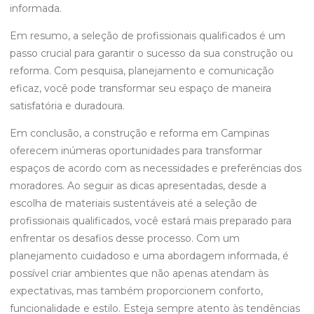
informada.
Em resumo, a seleção de profissionais qualificados é um
passo crucial para garantir o sucesso da sua construção ou
reforma. Com pesquisa, planejamento e comunicação
eficaz, você pode transformar seu espaço de maneira
satisfatória e duradoura.
Em conclusão, a construção e reforma em Campinas
oferecem inúmeras oportunidades para transformar
espaços de acordo com as necessidades e preferências dos
moradores. Ao seguir as dicas apresentadas, desde a
escolha de materiais sustentáveis até a seleção de
profissionais qualificados, você estará mais preparado para
enfrentar os desafios desse processo. Com um
planejamento cuidadoso e uma abordagem informada, é
possível criar ambientes que não apenas atendam às
expectativas, mas também proporcionem conforto,
funcionalidade e estilo. Esteja sempre atento às tendências