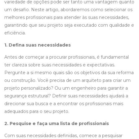
variedade de opções pode ser tanto uma vantagem quanto
um desafio. Neste artigo, abordaremos como selecionar os
melhores profissionais para atender às suas necessidades,
garantindo que seu projeto seja executado com qualidade e
eficiência.
1. Defina suas necessidades
Antes de começar a procurar profissionais, é fundamental
ter clareza sobre suas necessidades e expectativas.
Pergunte a si mesmo quais são os objetivos da sua reforma
ou construção. Você precisa de um arquiteto para criar um
projeto personalizado? Ou um engenheiro para garantir a
segurança estrutural? Definir suas necessidades ajudará a
direcionar sua busca e a encontrar os profissionais mais
adequados para o seu projeto.
2. Pesquise e faça uma lista de profissionais
Com suas necessidades definidas, comece a pesquisar