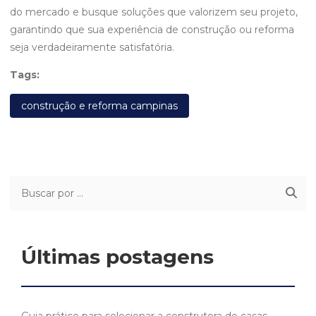
do mercado e busque soluções que valorizem seu projeto,
garantindo que sua experiência de construção ou reforma
seja verdadeiramente satisfatória.
Tags:
construção e reforma campinas
Últimas postagens