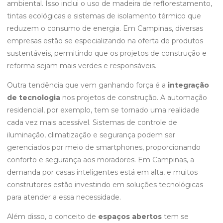
ambiental. Isso inclui o uso de madeira de reflorestamento,
tintas ecológicas e sistemas de isolamento térmico que
reduzem o consumo de energia. Em Campinas, diversas
empresas estão se especializando na oferta de produtos
sustentáveis, permitindo que os projetos de construção e
reforma sejam mais verdes e responsáveis.
Outra tendência que vem ganhando força é a
integração
de tecnologia
nos projetos de construção. A automação
residencial, por exemplo, tem se tornado uma realidade
cada vez mais acessível. Sistemas de controle de
iluminação, climatização e segurança podem ser
gerenciados por meio de smartphones, proporcionando
conforto e segurança aos moradores. Em Campinas, a
demanda por casas inteligentes está em alta, e muitos
construtores estão investindo em soluções tecnológicas
para atender a essa necessidade.
Além disso, o conceito de
espaços abertos
tem se