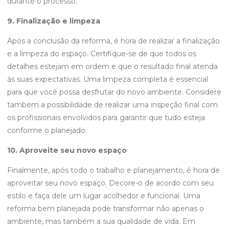
durante o processo.
9. Finalização e limpeza
Após a conclusão da reforma, é hora de realizar a finalização
e a limpeza do espaço. Certifique-se de que todos os
detalhes estejam em ordem e que o resultado final atenda
às suas expectativas. Uma limpeza completa é essencial
para que você possa desfrutar do novo ambiente. Considere
também a possibilidade de realizar uma inspeção final com
os profissionais envolvidos para garantir que tudo esteja
conforme o planejado.
10. Aproveite seu novo espaço
Finalmente, após todo o trabalho e planejamento, é hora de
aproveitar seu novo espaço. Decore-o de acordo com seu
estilo e faça dele um lugar acolhedor e funcional. Uma
reforma bem planejada pode transformar não apenas o
ambiente, mas também a sua qualidade de vida. Em