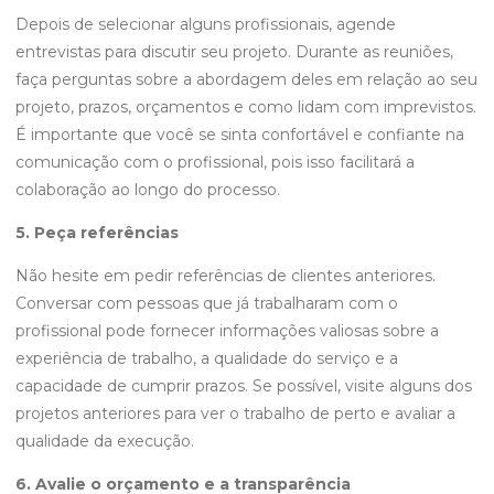
Depois de selecionar alguns profissionais, agende
entrevistas para discutir seu projeto. Durante as reuniões,
faça perguntas sobre a abordagem deles em relação ao seu
projeto, prazos, orçamentos e como lidam com imprevistos.
É importante que você se sinta confortável e confiante na
comunicação com o profissional, pois isso facilitará a
colaboração ao longo do processo.
5. Peça referências
Não hesite em pedir referências de clientes anteriores.
Conversar com pessoas que já trabalharam com o
profissional pode fornecer informações valiosas sobre a
experiência de trabalho, a qualidade do serviço e a
capacidade de cumprir prazos. Se possível, visite alguns dos
projetos anteriores para ver o trabalho de perto e avaliar a
qualidade da execução.
6. Avalie o orçamento e a transparência