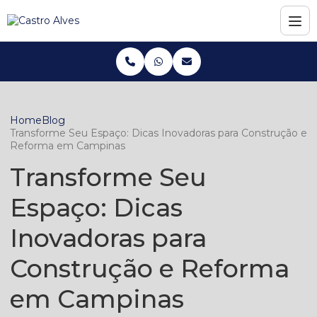
Home
Blog
Transforme Seu Espaço: Dicas Inovadoras para Construção e
Reforma em Campinas
Transforme Seu
Espaço: Dicas
Inovadoras para
Construção e Reforma
em Campinas