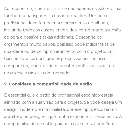
Ao receber orçamentos, analise não apenas os valores, mas
também a transparência das informações. Um bom
profissional deve fornecer um orçamento detalhado,
incluindo todos os custos envolvidos, como materiais, mão
de obra e possíveis taxas adicionais. Desconfie de
orçamentos muito baixos, pois isso pode indicar falta de
qualidade ou de comprometimento com o projeto. Em
Campinas, é comum que os preços variem, por isso,
compare orçamentos de diferentes profissionais para ter
uma ideia mais clara do mercado.
7. Considere a compatibilidade de estilo
É essencial que o estilo do profissional escolhido esteja
alinhado com a sua visão para o projeto. Se você deseja um
design moderno e minimalista, por exemplo, escolha um
arquiteto ou designer que tenha experiência nesse estilo. A
compatibilidade de estilo garantirá que o resultado final