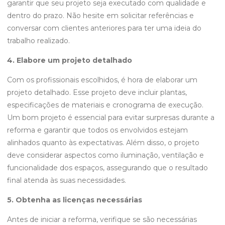
garantir que seu projeto seja executado com qualidade e
dentro do prazo. Não hesite em solicitar referências e
conversar com clientes anteriores para ter uma ideia do
trabalho realizado.
4. Elabore um projeto detalhado
Com os profissionais escolhidos, é hora de elaborar um
projeto detalhado. Esse projeto deve incluir plantas,
especificações de materiais e cronograma de execução.
Um bom projeto é essencial para evitar surpresas durante a
reforma e garantir que todos os envolvidos estejam
alinhados quanto às expectativas. Além disso, o projeto
deve considerar aspectos como iluminação, ventilação e
funcionalidade dos espaços, assegurando que o resultado
final atenda às suas necessidades.
5. Obtenha as licenças necessárias
Antes de iniciar a reforma, verifique se são necessárias