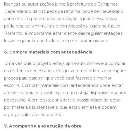
licenças ou autorizações junto à prefeitura de Campinas.
Dependendo da natureza da reforma, pode ser necessário
apresentar o projeto para aprovação. Ignorar essa etapa
pode resultar em multas e complicações legais no futuro.
Portanto, é importante estar ciente das regulamentações
locais e garantir que tudo esteja em conformidade.
6. Compre materiais com antecedência
Uma vez que o projeto esteja aprovado, comece a comprar
os materiais necessários. Pesquise fornecedores e compare
preços para garantir que você está fazendo a melhor
escolha. Comprar materiais com antecedência pode evitar
atrasos na obra e garantir que tudo esteja disponível quando
necessário. Além disso, considere a possibilidade de optar
por materiais sustentáveis, que estão em alta e podem
agregar valor ao seu projeto.
7. Acompanhe a execução da obra