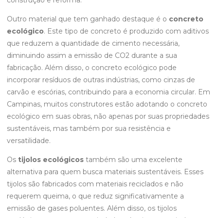
construção e reforma.
Outro material que tem ganhado destaque é o
concreto
ecológico
. Este tipo de concreto é produzido com aditivos
que reduzem a quantidade de cimento necessária,
diminuindo assim a emissão de CO2 durante a sua
fabricação. Além disso, o concreto ecológico pode
incorporar resíduos de outras indústrias, como cinzas de
carvão e escórias, contribuindo para a economia circular. Em
Campinas, muitos construtores estão adotando o concreto
ecológico em suas obras, não apenas por suas propriedades
sustentáveis, mas também por sua resistência e
versatilidade.
Os
tijolos ecológicos
também são uma excelente
alternativa para quem busca materiais sustentáveis. Esses
tijolos são fabricados com materiais reciclados e não
requerem queima, o que reduz significativamente a
emissão de gases poluentes. Além disso, os tijolos