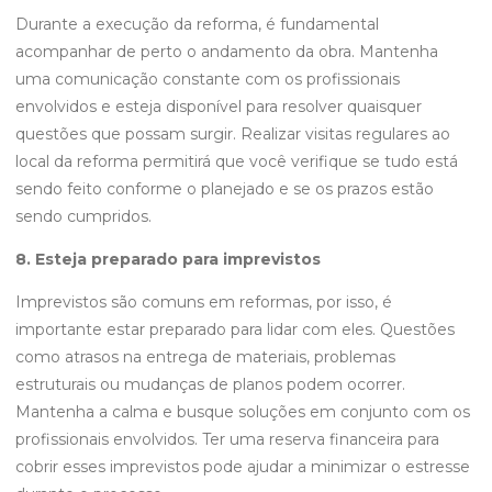
Durante a execução da reforma, é fundamental
acompanhar de perto o andamento da obra. Mantenha
uma comunicação constante com os profissionais
envolvidos e esteja disponível para resolver quaisquer
questões que possam surgir. Realizar visitas regulares ao
local da reforma permitirá que você verifique se tudo está
sendo feito conforme o planejado e se os prazos estão
sendo cumpridos.
8. Esteja preparado para imprevistos
Imprevistos são comuns em reformas, por isso, é
importante estar preparado para lidar com eles. Questões
como atrasos na entrega de materiais, problemas
estruturais ou mudanças de planos podem ocorrer.
Mantenha a calma e busque soluções em conjunto com os
profissionais envolvidos. Ter uma reserva financeira para
cobrir esses imprevistos pode ajudar a minimizar o estresse