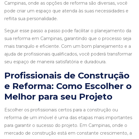
Campinas, onde as opções de reforma são diversas, você
pode criar um espaço que atenda às suas necessidades e
reflita sua personalidade.
Seguir esse passo a passo pode facilitar o planejamento da
sua reforma em Campinas, garantindo que o processo seja
mais tranquilo e eficiente. Com um bom planejamento e a
ajuda de profissionais qualificados, você poderá transformar
seu espaço de maneira satisfatória e duradoura.
Profissionais de Construção
e Reforma: Como Escolher o
Melhor para seu Projeto
Escolher os profissionais certos para a construção ou
reforma de um imóvel é uma das etapas mais importantes
para garantir o sucesso do projeto. Em Campinas, onde o
mercado de construção está em constante crescimento, a