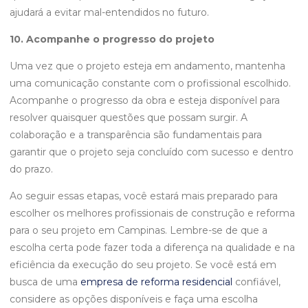
ajudará a evitar mal-entendidos no futuro.
10. Acompanhe o progresso do projeto
Uma vez que o projeto esteja em andamento, mantenha
uma comunicação constante com o profissional escolhido.
Acompanhe o progresso da obra e esteja disponível para
resolver quaisquer questões que possam surgir. A
colaboração e a transparência são fundamentais para
garantir que o projeto seja concluído com sucesso e dentro
do prazo.
Ao seguir essas etapas, você estará mais preparado para
escolher os melhores profissionais de construção e reforma
para o seu projeto em Campinas. Lembre-se de que a
escolha certa pode fazer toda a diferença na qualidade e na
eficiência da execução do seu projeto. Se você está em
busca de uma
empresa de reforma residencial
confiável,
considere as opções disponíveis e faça uma escolha