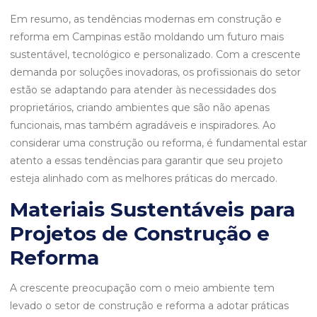
Em resumo, as tendências modernas em construção e
reforma em Campinas estão moldando um futuro mais
sustentável, tecnológico e personalizado. Com a crescente
demanda por soluções inovadoras, os profissionais do setor
estão se adaptando para atender às necessidades dos
proprietários, criando ambientes que são não apenas
funcionais, mas também agradáveis e inspiradores. Ao
considerar uma construção ou reforma, é fundamental estar
atento a essas tendências para garantir que seu projeto
esteja alinhado com as melhores práticas do mercado.
Materiais Sustentáveis para
Projetos de Construção e
Reforma
A crescente preocupação com o meio ambiente tem
levado o setor de construção e reforma a adotar práticas