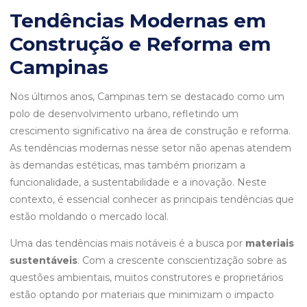
Tendências Modernas em
Construção e Reforma em
Campinas
Nos últimos anos, Campinas tem se destacado como um
polo de desenvolvimento urbano, refletindo um
crescimento significativo na área de construção e reforma.
As tendências modernas nesse setor não apenas atendem
às demandas estéticas, mas também priorizam a
funcionalidade, a sustentabilidade e a inovação. Neste
contexto, é essencial conhecer as principais tendências que
estão moldando o mercado local.
Uma das tendências mais notáveis é a busca por
materiais
sustentáveis
. Com a crescente conscientização sobre as
questões ambientais, muitos construtores e proprietários
estão optando por materiais que minimizam o impacto