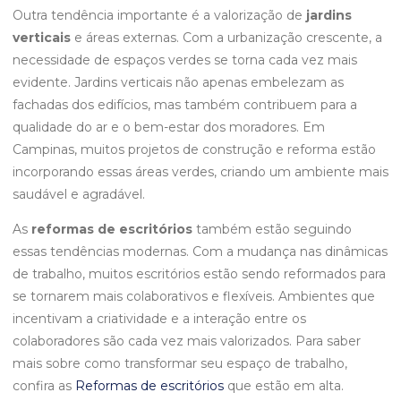
Outra tendência importante é a valorização de
jardins
verticais
e áreas externas. Com a urbanização crescente, a
necessidade de espaços verdes se torna cada vez mais
evidente. Jardins verticais não apenas embelezam as
fachadas dos edifícios, mas também contribuem para a
qualidade do ar e o bem-estar dos moradores. Em
Campinas, muitos projetos de construção e reforma estão
incorporando essas áreas verdes, criando um ambiente mais
saudável e agradável.
As
reformas de escritórios
também estão seguindo
essas tendências modernas. Com a mudança nas dinâmicas
de trabalho, muitos escritórios estão sendo reformados para
se tornarem mais colaborativos e flexíveis. Ambientes que
incentivam a criatividade e a interação entre os
colaboradores são cada vez mais valorizados. Para saber
mais sobre como transformar seu espaço de trabalho,
confira as
Reformas de escritórios
que estão em alta.