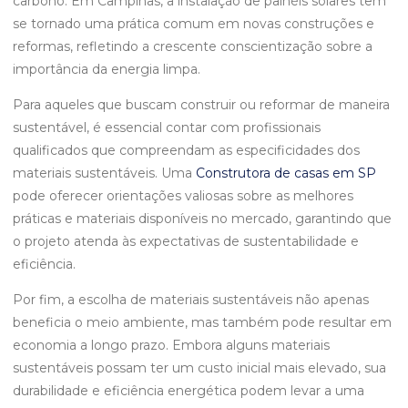
carbono. Em Campinas, a instalação de painéis solares tem
se tornado uma prática comum em novas construções e
reformas, refletindo a crescente conscientização sobre a
importância da energia limpa.
Para aqueles que buscam construir ou reformar de maneira
sustentável, é essencial contar com profissionais
qualificados que compreendam as especificidades dos
materiais sustentáveis. Uma
Construtora de casas em SP
pode oferecer orientações valiosas sobre as melhores
práticas e materiais disponíveis no mercado, garantindo que
o projeto atenda às expectativas de sustentabilidade e
eficiência.
Por fim, a escolha de materiais sustentáveis não apenas
beneficia o meio ambiente, mas também pode resultar em
economia a longo prazo. Embora alguns materiais
sustentáveis possam ter um custo inicial mais elevado, sua
durabilidade e eficiência energética podem levar a uma