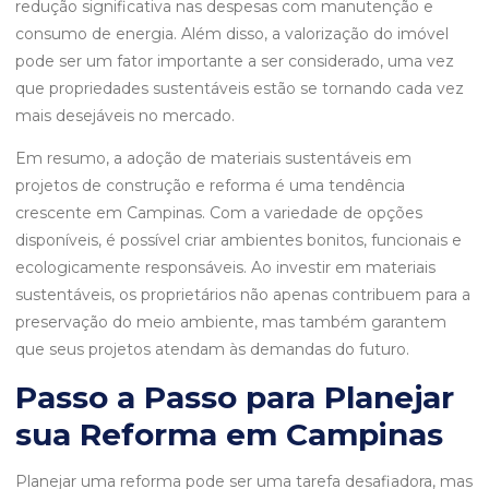
redução significativa nas despesas com manutenção e
consumo de energia. Além disso, a valorização do imóvel
pode ser um fator importante a ser considerado, uma vez
que propriedades sustentáveis estão se tornando cada vez
mais desejáveis no mercado.
Em resumo, a adoção de materiais sustentáveis em
projetos de construção e reforma é uma tendência
crescente em Campinas. Com a variedade de opções
disponíveis, é possível criar ambientes bonitos, funcionais e
ecologicamente responsáveis. Ao investir em materiais
sustentáveis, os proprietários não apenas contribuem para a
preservação do meio ambiente, mas também garantem
que seus projetos atendam às demandas do futuro.
Passo a Passo para Planejar
sua Reforma em Campinas
Planejar uma reforma pode ser uma tarefa desafiadora, mas