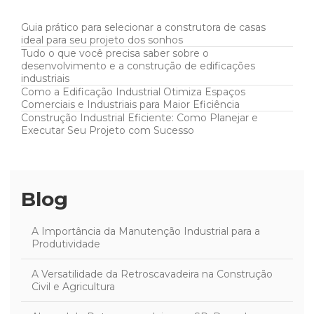
Guia prático para selecionar a construtora de casas
ideal para seu projeto dos sonhos
Tudo o que você precisa saber sobre o
desenvolvimento e a construção de edificações
industriais
Como a Edificação Industrial Otimiza Espaços
Comerciais e Industriais para Maior Eficiência
Construção Industrial Eficiente: Como Planejar e
Executar Seu Projeto com Sucesso
Blog
A Importância da Manutenção Industrial para a
Produtividade
A Versatilidade da Retroscavadeira na Construção
Civil e Agricultura