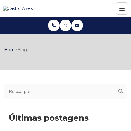
Home
Blog
Últimas postagens