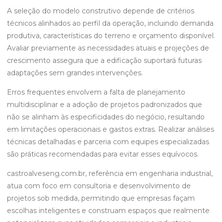
A seleção do modelo construtivo depende de critérios
técnicos alinhados ao perfil da operação, incluindo demanda
produtiva, características do terreno e orçamento disponível.
Avaliar previamente as necessidades atuais e projeções de
crescimento assegura que a edificação suportará futuras
adaptações sem grandes intervenções.
Erros frequentes envolvem a falta de planejamento
multidisciplinar e a adoção de projetos padronizados que
não se alinham às especificidades do negócio, resultando
em limitações operacionais e gastos extras. Realizar análises
técnicas detalhadas e parceria com equipes especializadas
são práticas recomendadas para evitar esses equívocos.
castroalveseng.com.br, referência em engenharia industrial,
atua com foco em consultoria e desenvolvimento de
projetos sob medida, permitindo que empresas façam
escolhas inteligentes e construam espaços que realmente