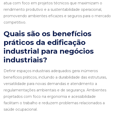
atua com foco em projetos técnicos que maximizam o
rendimento produtivo e a sustentabilidade operacional,
promovendo ambientes eficazes e seguros para o mercado
competitivo.
Quais são os benefícios
práticos da edificação
industrial para negócios
industriais?
Definir espaços industriais adequados gera inúmeros
benefícios práticos, incluindo a durabilidade das estruturas,
versatilidade para novas demandas e atendimento a
regulamentações ambientais e de segurança. Ambientes
projetados com foco na ergonomia e acessibilidade
facilitam o trabalho e reduzem problemas relacionados a
saúde ocupacional.