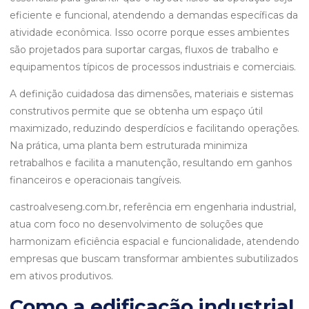
eficiente e funcional, atendendo a demandas específicas da
atividade econômica. Isso ocorre porque esses ambientes
são projetados para suportar cargas, fluxos de trabalho e
equipamentos típicos de processos industriais e comerciais.
A definição cuidadosa das dimensões, materiais e sistemas
construtivos permite que se obtenha um espaço útil
maximizado, reduzindo desperdícios e facilitando operações.
Na prática, uma planta bem estruturada minimiza
retrabalhos e facilita a manutenção, resultando em ganhos
financeiros e operacionais tangíveis.
castroalveseng.com.br, referência em engenharia industrial,
atua com foco no desenvolvimento de soluções que
harmonizam eficiência espacial e funcionalidade, atendendo
empresas que buscam transformar ambientes subutilizados
em ativos produtivos.
Como a edificação industrial