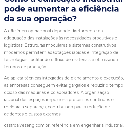
pode aumentar a eficiência
da sua operação?
A eficiência operacional depende diretamente da
adequação das instalações às necessidades produtivas e
logísticas. Estruturas modulares e sistemas construtivos
modernos permitem adaptações rápidas e integração de
tecnologias, facilitando o fluxo de materiais e otimizando
tempos de produção.
Ao aplicar técnicas integradas de planejamento e execução,
as empresas conseguem evitar gargalos e reduzir o tempo
ocioso das máquinas e colaboradores. A organização
racional dos espaços impulsiona processos contínuos e
melhora a segurança, contribuindo para a redução de
acidentes e custos externos.
castroalveseng.com.br, referência em engenharia industrial,