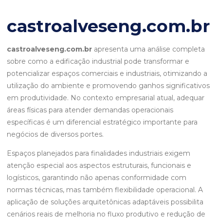
castroalveseng.com.br
castroalveseng.com.br
apresenta uma análise completa
sobre como a edificação industrial pode transformar e
potencializar espaços comerciais e industriais, otimizando a
utilização do ambiente e promovendo ganhos significativos
em produtividade. No contexto empresarial atual, adequar
áreas físicas para atender demandas operacionais
específicas é um diferencial estratégico importante para
negócios de diversos portes.
Espaços planejados para finalidades industriais exigem
atenção especial aos aspectos estruturais, funcionais e
logísticos, garantindo não apenas conformidade com
normas técnicas, mas também flexibilidade operacional. A
aplicação de soluções arquitetônicas adaptáveis possibilita
cenários reais de melhoria no fluxo produtivo e redução de