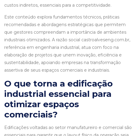
custos indiretos, essenciais para a competitividade.
Este conteúdo explora fundamentos técnicos, práticas
recomendadas e abordagens estratégicas que permitem
que gestores compreendam a importância de ambientes
industriais otimizados. A razão social castroalveseng.com.br,
referência em engenharia industrial, atua com foco na
elaboração de projetos que unem inovação, eficiência e
sustentabilidade, apoiando empresas na transformação
assertiva de seus espaços comerciais e industriais.
O que torna a edificação
industrial essencial para
otimizar espaços
comerciais?
Edificações voltadas ao setor manufatureiro e comercial são
essenciais para garantir que o layout físico da operação seja