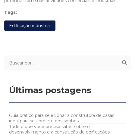
potencializam suas atividades comerciais e industriais.
Tags:
Edificação industrial
Últimas postagens
Guia prático para selecionar a construtora de casas
ideal para seu projeto dos sonhos
Tudo o que você precisa saber sobre o
desenvolvimento e a construção de edificações