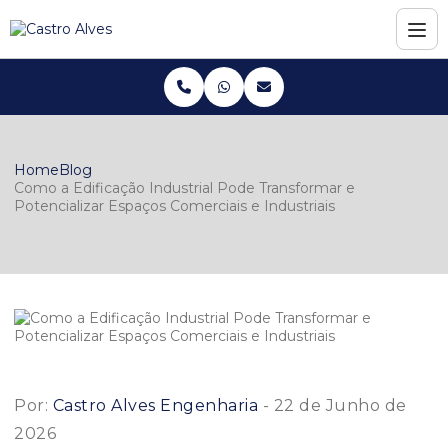
Home
Blog
Como a Edificação Industrial Pode Transformar e
Potencializar Espaços Comerciais e Industriais
Por:
Castro Alves Engenharia
- 22 de Junho de
2026