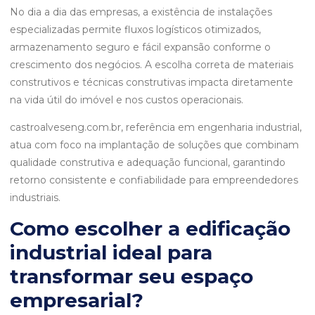
No dia a dia das empresas, a existência de instalações
especializadas permite fluxos logísticos otimizados,
armazenamento seguro e fácil expansão conforme o
crescimento dos negócios. A escolha correta de materiais
construtivos e técnicas construtivas impacta diretamente
na vida útil do imóvel e nos custos operacionais.
castroalveseng.com.br, referência em engenharia industrial,
atua com foco na implantação de soluções que combinam
qualidade construtiva e adequação funcional, garantindo
retorno consistente e confiabilidade para empreendedores
industriais.
Como escolher a edificação
industrial ideal para
transformar seu espaço
empresarial?