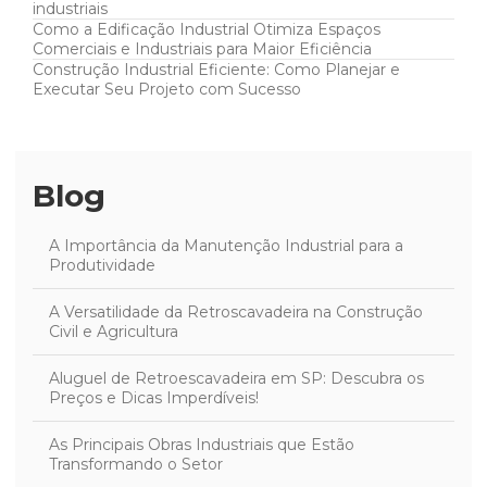
industriais
Como a Edificação Industrial Otimiza Espaços
Comerciais e Industriais para Maior Eficiência
Construção Industrial Eficiente: Como Planejar e
Executar Seu Projeto com Sucesso
Blog
A Importância da Manutenção Industrial para a
Produtividade
A Versatilidade da Retroscavadeira na Construção
Civil e Agricultura
Aluguel de Retroescavadeira em SP: Descubra os
Preços e Dicas Imperdíveis!
As Principais Obras Industriais que Estão
Transformando o Setor